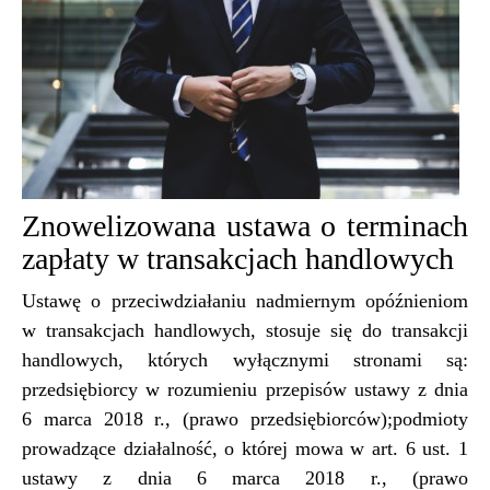
Znowelizowana ustawa o terminach
zapłaty w transakcjach handlowych
Ustawę o przeciwdziałaniu nadmiernym opóźnieniom
w transakcjach handlowych, stosuje się do transakcji
handlowych, których wyłącznymi stronami są:
przedsiębiorcy w rozumieniu przepisów ustawy z dnia
6 marca 2018 r., (prawo przedsiębiorców);podmioty
prowadzące działalność, o której mowa w art. 6 ust. 1
ustawy z dnia 6 marca 2018 r., (prawo