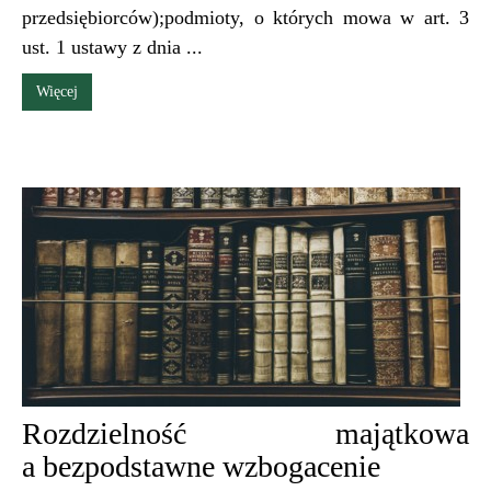
przedsiębiorców);podmioty, o których mowa w art. 3
ust. 1 ustawy z dnia ...
Więcej
Rozdzielność majątkowa
a bezpodstawne wzbogacenie