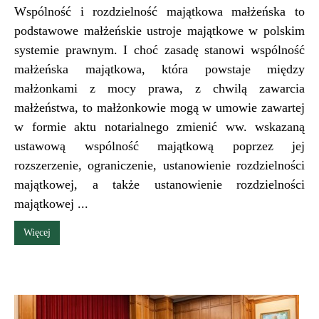
Wspólność i rozdzielność majątkowa małżeńska to
podstawowe małżeńskie ustroje majątkowe w polskim
systemie prawnym. I choć zasadę stanowi wspólność
małżeńska majątkowa, która powstaje między
małżonkami z mocy prawa, z chwilą zawarcia
małżeństwa, to małżonkowie mogą w umowie zawartej
w formie aktu notarialnego zmienić ww. wskazaną
ustawową wspólność majątkową poprzez jej
rozszerzenie, ograniczenie, ustanowienie rozdzielności
majątkowej, a także ustanowienie rozdzielności
majątkowej ...
Więcej