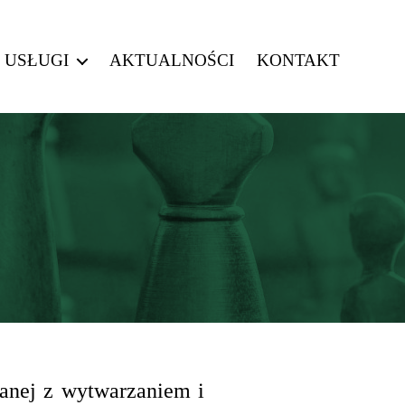
USŁUGI
AKTUALNOŚCI
KONTAKT
zanej z wytwarzaniem i