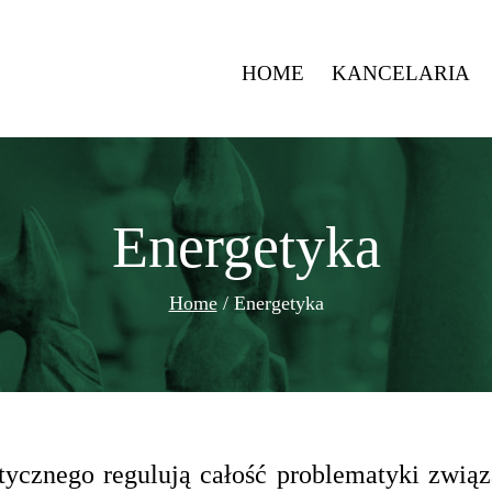
HOME
KANCELARIA
Energetyka
Home
/
Energetyka
tycznego regulują całość problematyki zwią